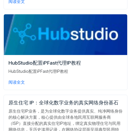
阅读全文
HubStudio配置iPFast代理IP教程
HubStudio配置iPFast代理IP教程
阅读全文
原生住宅 IP：全球化数字业务的真实网络身份基石
原生住宅IP业务，是为全球化数字业务提供真实、纯净网络身份
的核心解决方案，核心提供由全球各地民用互联网服务商
（ISP）直接分配的真实住宅IP地址，绑定真实物理住宅与民用
网络信息，无历史滥用记录，在网络协议层面呈现典型民用特