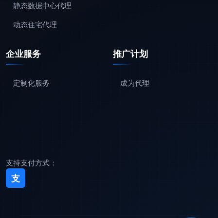
静态数据中心代理
动态住宅代理
企业服务
推广计划
定制化服务
成为代理
支持支付方式：
支