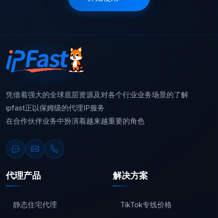
凭借着强大的全球底层资源及对各个行业业务场景的了解
ipfast正以保姆级的代理IP服务
在合作伙伴业务中扮演着越来越重要的角色
代理产品
解决方案
静态住宅代理
TikTok专线价格