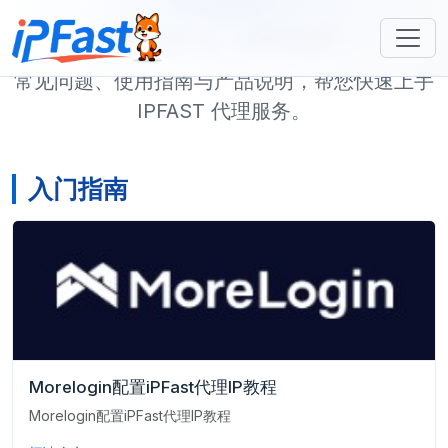
帮助中心｜IPFAST
常见问题、使用指南与产品说明，帮您快速上手
IPFAST 代理服务。
入门指南
Morelogin配置iPFast代理IP教程
Morelogin配置iPFast代理IP教程